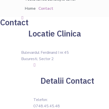
Home
Contact
Contact
Locatie Clinica
Bulevardul Ferdinand I nr.45
Bucuresti, Sector 2
Detalii Contact
Telefon:
0748.45.45.48