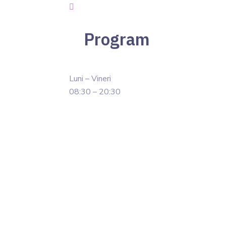
Program
Luni – Vineri
08:30 – 20:30