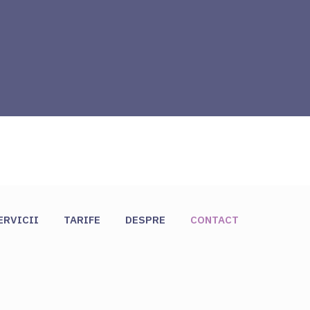
ERVICII
TARIFE
DESPRE
CONTACT